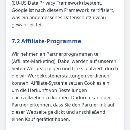
(EU-US Data Privacy Framework) besteht.
Google ist nach diesem Framework zertifiziert,
was ein angemessenes Datenschutzniveau
gewährleistet.
7.2 Affiliate-Programme
Wir nehmen an Partnerprogrammen teil
(Affiliate-Marketing). Dabei werden auf unseren
Seiten Werbeanzeigen und Links platziert, durch
die wir Werbekostenerstattungen verdienen
können. Affiliate-Systeme setzen Cookies ein,
um die Herkunft von Bestellungen
nachvollziehen zu können. Dadurch kann der
Partner erkennen, dass Sie den Partnerlink auf
dieser Webseite geklickt und anschließend
einen Kauf getätigt haben.