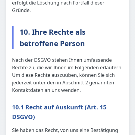
erfolgt die Löschung nach Fortfall dieser
Gründe.
10. Ihre Rechte als
betroffene Person
Nach der DSGVO stehen Ihnen umfassende
Rechte zu, die wir Ihnen im Folgenden erläutern.
Um diese Rechte auszuüben, können Sie sich
jederzeit unter den in Abschnitt 2 genannten
Kontaktdaten an uns wenden.
10.1 Recht auf Auskunft (Art. 15
DSGVO)
Sie haben das Recht, von uns eine Bestätigung