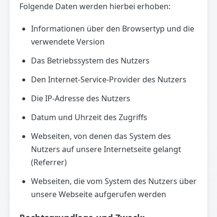
Folgende Daten werden hierbei erhoben:
Informationen über den Browsertyp und die
verwendete Version
Das Betriebssystem des Nutzers
Den Internet-Service-Provider des Nutzers
Die IP-Adresse des Nutzers
Datum und Uhrzeit des Zugriffs
Webseiten, von denen das System des
Nutzers auf unsere Internetseite gelangt
(Referrer)
Webseiten, die vom System des Nutzers über
unsere Webseite aufgerufen werden