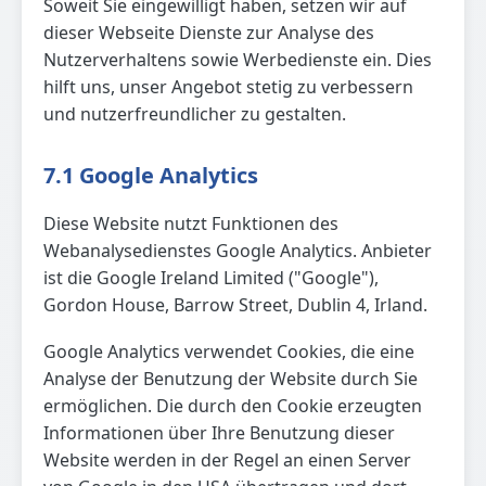
Soweit Sie eingewilligt haben, setzen wir auf
dieser Webseite Dienste zur Analyse des
Nutzerverhaltens sowie Werbedienste ein. Dies
hilft uns, unser Angebot stetig zu verbessern
und nutzerfreundlicher zu gestalten.
7.1 Google Analytics
Diese Website nutzt Funktionen des
Webanalysedienstes Google Analytics. Anbieter
ist die Google Ireland Limited ("Google"),
Gordon House, Barrow Street, Dublin 4, Irland.
Google Analytics verwendet Cookies, die eine
Analyse der Benutzung der Website durch Sie
ermöglichen. Die durch den Cookie erzeugten
Informationen über Ihre Benutzung dieser
Website werden in der Regel an einen Server