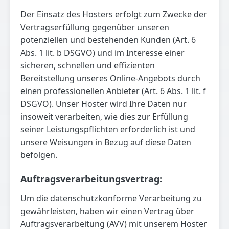
Der Einsatz des Hosters erfolgt zum Zwecke der
Vertragserfüllung gegenüber unseren
potenziellen und bestehenden Kunden (Art. 6
Abs. 1 lit. b DSGVO) und im Interesse einer
sicheren, schnellen und effizienten
Bereitstellung unseres Online-Angebots durch
einen professionellen Anbieter (Art. 6 Abs. 1 lit. f
DSGVO). Unser Hoster wird Ihre Daten nur
insoweit verarbeiten, wie dies zur Erfüllung
seiner Leistungspflichten erforderlich ist und
unsere Weisungen in Bezug auf diese Daten
befolgen.
Auftragsverarbeitungsvertrag:
Um die datenschutzkonforme Verarbeitung zu
gewährleisten, haben wir einen Vertrag über
Auftragsverarbeitung (AVV) mit unserem Hoster