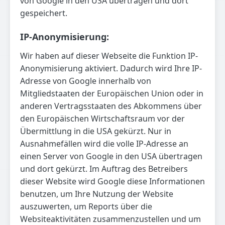
von Google in den USA übertragen und dort
gespeichert.
IP-Anonymisierung:
Wir haben auf dieser Webseite die Funktion IP-
Anonymisierung aktiviert. Dadurch wird Ihre IP-
Adresse von Google innerhalb von
Mitgliedstaaten der Europäischen Union oder in
anderen Vertragsstaaten des Abkommens über
den Europäischen Wirtschaftsraum vor der
Übermittlung in die USA gekürzt. Nur in
Ausnahmefällen wird die volle IP-Adresse an
einen Server von Google in den USA übertragen
und dort gekürzt. Im Auftrag des Betreibers
dieser Website wird Google diese Informationen
benutzen, um Ihre Nutzung der Website
auszuwerten, um Reports über die
Websiteaktivitäten zusammenzustellen und um