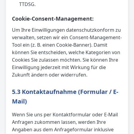
TTDSG.
Cookie-Consent-Management:
Um Ihre Einwilligungen datenschutzkonform zu
verwalten, setzen wir ein Consent-Management-
Tool ein (z. B. einen Cookie-Banner). Damit
können Sie entscheiden, welche Kategorien von
Cookies Sie zulassen möchten. Sie können Ihre
Einwilligung jederzeit mit Wirkung für die
Zukunft ändern oder widerrufen.
5.3 Kontaktaufnahme (Formular / E-
Mail)
Wenn Sie uns per Kontaktformular oder E-Mail
Anfragen zukommen lassen, werden Ihre
Angaben aus dem Anfrageformular inklusive