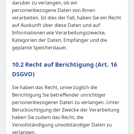
darüber zu verlangen, ob wir
personenbezogene Daten von Ihnen
verarbeiten. Ist dies der Fall, haben Sie ein Recht
auf Auskunft über diese Daten und auf
Informationen wie Verarbeitungszwecke,
Kategorien der Daten, Empfänger und die
geplante Speicherdauer.
10.2 Recht auf Berichtigung (Art. 16
DSGVO)
Sie haben das Recht, unverzüglich die
Berichtigung Sie betreffender unrichtiger
personenbezogener Daten zu verlangen. Unter
Berücksichtigung der Zwecke der Verarbeitung
haben Sie zudem das Recht, die
Vervollständigung unvollständiger Daten zu
verlangen.