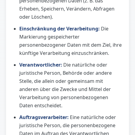
personenbezogenen Daten (z. B. das
Erheben, Speichern, Verändern, Abfragen
oder Löschen).
Einschränkung der Verarbeitung:
Die
Markierung gespeicherter
personenbezogener Daten mit dem Ziel, ihre
künftige Verarbeitung einzuschränken.
Verantwortlicher:
Die natürliche oder
juristische Person, Behörde oder andere
Stelle, die allein oder gemeinsam mit
anderen über die Zwecke und Mittel der
Verarbeitung von personenbezogenen
Daten entscheidet.
Auftragsverarbeiter:
Eine natürliche oder
juristische Person, die personenbezogene
Daten im Auftrag des Verantwortlichen