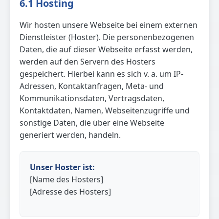
6.1 Hosting
Wir hosten unsere Webseite bei einem externen
Dienstleister (Hoster). Die personenbezogenen
Daten, die auf dieser Webseite erfasst werden,
werden auf den Servern des Hosters
gespeichert. Hierbei kann es sich v. a. um IP-
Adressen, Kontaktanfragen, Meta- und
Kommunikationsdaten, Vertragsdaten,
Kontaktdaten, Namen, Webseitenzugriffe und
sonstige Daten, die über eine Webseite
generiert werden, handeln.
Unser Hoster ist:
[Name des Hosters]
[Adresse des Hosters]