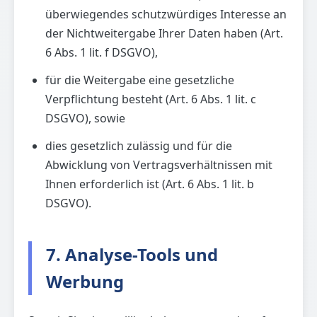
überwiegendes schutzwürdiges Interesse an
der Nichtweitergabe Ihrer Daten haben (Art.
6 Abs. 1 lit. f DSGVO),
für die Weitergabe eine gesetzliche
Verpflichtung besteht (Art. 6 Abs. 1 lit. c
DSGVO), sowie
dies gesetzlich zulässig und für die
Abwicklung von Vertragsverhältnissen mit
Ihnen erforderlich ist (Art. 6 Abs. 1 lit. b
DSGVO).
7. Analyse-Tools und
Werbung