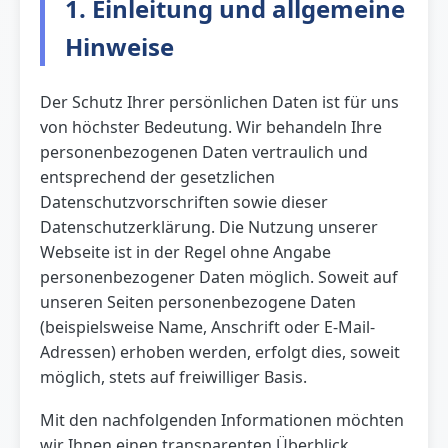
1. Einleitung und allgemeine
Hinweise
Der Schutz Ihrer persönlichen Daten ist für uns
von höchster Bedeutung. Wir behandeln Ihre
personenbezogenen Daten vertraulich und
entsprechend der gesetzlichen
Datenschutzvorschriften sowie dieser
Datenschutzerklärung. Die Nutzung unserer
Webseite ist in der Regel ohne Angabe
personenbezogener Daten möglich. Soweit auf
unseren Seiten personenbezogene Daten
(beispielsweise Name, Anschrift oder E-Mail-
Adressen) erhoben werden, erfolgt dies, soweit
möglich, stets auf freiwilliger Basis.
Mit den nachfolgenden Informationen möchten
wir Ihnen einen transparenten Überblick