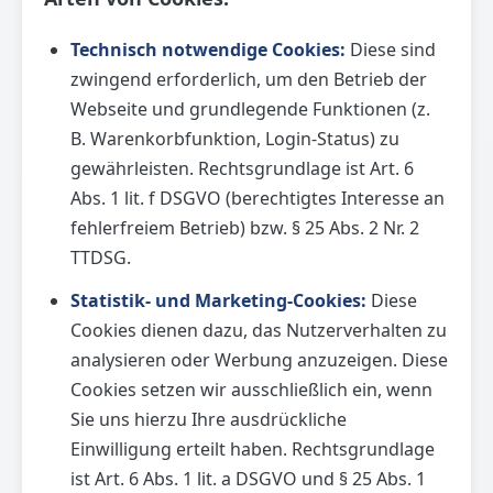
Technisch notwendige Cookies:
Diese sind
zwingend erforderlich, um den Betrieb der
Webseite und grundlegende Funktionen (z.
B. Warenkorbfunktion, Login-Status) zu
gewährleisten. Rechtsgrundlage ist Art. 6
Abs. 1 lit. f DSGVO (berechtigtes Interesse an
fehlerfreiem Betrieb) bzw. § 25 Abs. 2 Nr. 2
TTDSG.
Statistik- und Marketing-Cookies:
Diese
Cookies dienen dazu, das Nutzerverhalten zu
analysieren oder Werbung anzuzeigen. Diese
Cookies setzen wir ausschließlich ein, wenn
Sie uns hierzu Ihre ausdrückliche
Einwilligung erteilt haben. Rechtsgrundlage
ist Art. 6 Abs. 1 lit. a DSGVO und § 25 Abs. 1