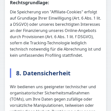
Rechtsgrundlage:
Die Speicherung von "Affiliate-Cookies" erfolgt
auf Grundlage Ihrer Einwilligung (Art. 6 Abs. 1 lit.
a DSGVO) oder unseres berechtigten Interesses
an der Finanzierung unseres Online-Angebots
durch Provisionen (Art. 6 Abs. 1 lit. f DSGVO),
sofern die Tracking-Technologie lediglich
technisch notwendig für die Abrechnung ist und
kein umfassendes Profiling stattfindet.
8. Datensicherheit
Wir bedienen uns geeigneter technischer und
organisatorischer Sicherheitsmaßnahmen
(TOMs), um Ihre Daten gegen zufällige oder
vorsätzliche Manipulationen, teilweisen oder