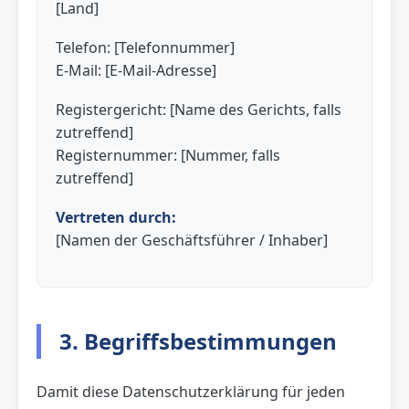
[Land]
Telefon: [Telefonnummer]
E-Mail: [E-Mail-Adresse]
Registergericht: [Name des Gerichts, falls
zutreffend]
Registernummer: [Nummer, falls
zutreffend]
Vertreten durch:
[Namen der Geschäftsführer / Inhaber]
3. Begriffsbestimmungen
Damit diese Datenschutzerklärung für jeden