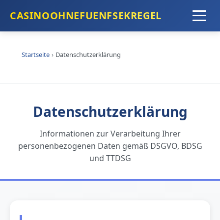
CASINOOHNEFUENFSEKREGEL
Startseite
›
Datenschutzerklärung
Datenschutzerklärung
Informationen zur Verarbeitung Ihrer
personenbezogenen Daten gemäß DSGVO, BDSG
und TTDSG