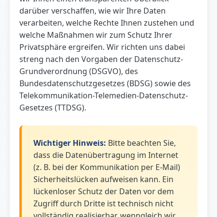
darüber verschaffen, wie wir Ihre Daten
verarbeiten, welche Rechte Ihnen zustehen und
welche Maßnahmen wir zum Schutz Ihrer
Privatsphäre ergreifen. Wir richten uns dabei
streng nach den Vorgaben der Datenschutz-
Grundverordnung (DSGVO), des
Bundesdatenschutzgesetzes (BDSG) sowie des
Telekommunikation-Telemedien-Datenschutz-
Gesetzes (TTDSG).
Wichtiger Hinweis:
Bitte beachten Sie,
dass die Datenübertragung im Internet
(z. B. bei der Kommunikation per E-Mail)
Sicherheitslücken aufweisen kann. Ein
lückenloser Schutz der Daten vor dem
Zugriff durch Dritte ist technisch nicht
vollständig realisierbar, wenngleich wir