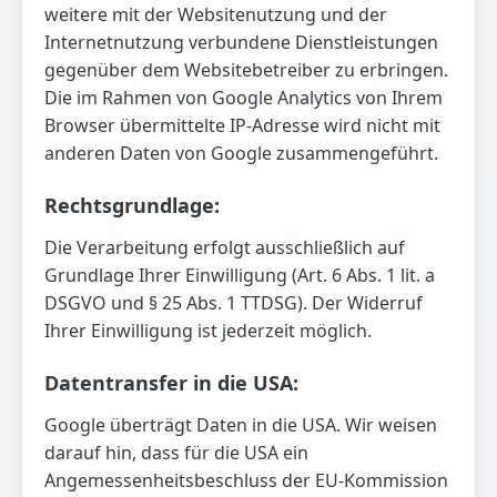
weitere mit der Websitenutzung und der
Internetnutzung verbundene Dienstleistungen
gegenüber dem Websitebetreiber zu erbringen.
Die im Rahmen von Google Analytics von Ihrem
Browser übermittelte IP-Adresse wird nicht mit
anderen Daten von Google zusammengeführt.
Rechtsgrundlage:
Die Verarbeitung erfolgt ausschließlich auf
Grundlage Ihrer Einwilligung (Art. 6 Abs. 1 lit. a
DSGVO und § 25 Abs. 1 TTDSG). Der Widerruf
Ihrer Einwilligung ist jederzeit möglich.
Datentransfer in die USA:
Google überträgt Daten in die USA. Wir weisen
darauf hin, dass für die USA ein
Angemessenheitsbeschluss der EU-Kommission