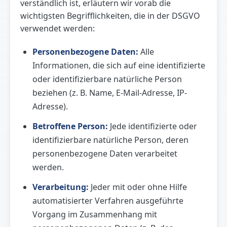
verständlich ist, erläutern wir vorab die
wichtigsten Begrifflichkeiten, die in der DSGVO
verwendet werden:
Personenbezogene Daten:
Alle
Informationen, die sich auf eine identifizierte
oder identifizierbare natürliche Person
beziehen (z. B. Name, E-Mail-Adresse, IP-
Adresse).
Betroffene Person:
Jede identifizierte oder
identifizierbare natürliche Person, deren
personenbezogene Daten verarbeitet
werden.
Verarbeitung:
Jeder mit oder ohne Hilfe
automatisierter Verfahren ausgeführte
Vorgang im Zusammenhang mit