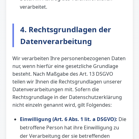
verarbeitet.
4. Rechtsgrundlagen der
Datenverarbeitung
Wir verarbeiten Ihre personenbezogenen Daten
nur, wenn hierfür eine gesetzliche Grundlage
besteht. Nach Maßgabe des Art. 13 DSGVO
teilen wir Ihnen die Rechtsgrundlagen unserer
Datenverarbeitungen mit. Sofern die
Rechtsgrundlage in der Datenschutzerklärung
nicht einzeln genannt wird, gilt Folgendes:
Einwilligung (Art. 6 Abs. 1 lit. a DSGVO):
Die
betroffene Person hat ihre Einwilligung zu
der Verarbeitung der sie betreffenden