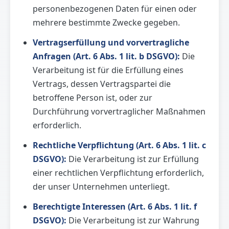
personenbezogenen Daten für einen oder
mehrere bestimmte Zwecke gegeben.
Vertragserfüllung und vorvertragliche
Anfragen (Art. 6 Abs. 1 lit. b DSGVO):
Die
Verarbeitung ist für die Erfüllung eines
Vertrags, dessen Vertragspartei die
betroffene Person ist, oder zur
Durchführung vorvertraglicher Maßnahmen
erforderlich.
Rechtliche Verpflichtung (Art. 6 Abs. 1 lit. c
DSGVO):
Die Verarbeitung ist zur Erfüllung
einer rechtlichen Verpflichtung erforderlich,
der unser Unternehmen unterliegt.
Berechtigte Interessen (Art. 6 Abs. 1 lit. f
DSGVO):
Die Verarbeitung ist zur Wahrung