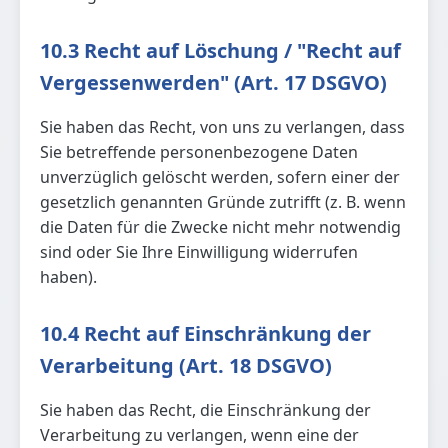
10.3 Recht auf Löschung / "Recht auf
Vergessenwerden" (Art. 17 DSGVO)
Sie haben das Recht, von uns zu verlangen, dass
Sie betreffende personenbezogene Daten
unverzüglich gelöscht werden, sofern einer der
gesetzlich genannten Gründe zutrifft (z. B. wenn
die Daten für die Zwecke nicht mehr notwendig
sind oder Sie Ihre Einwilligung widerrufen
haben).
10.4 Recht auf Einschränkung der
Verarbeitung (Art. 18 DSGVO)
Sie haben das Recht, die Einschränkung der
Verarbeitung zu verlangen, wenn eine der