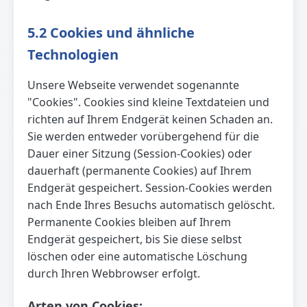
5.2 Cookies und ähnliche
Technologien
Unsere Webseite verwendet sogenannte
"Cookies". Cookies sind kleine Textdateien und
richten auf Ihrem Endgerät keinen Schaden an.
Sie werden entweder vorübergehend für die
Dauer einer Sitzung (Session-Cookies) oder
dauerhaft (permanente Cookies) auf Ihrem
Endgerät gespeichert. Session-Cookies werden
nach Ende Ihres Besuchs automatisch gelöscht.
Permanente Cookies bleiben auf Ihrem
Endgerät gespeichert, bis Sie diese selbst
löschen oder eine automatische Löschung
durch Ihren Webbrowser erfolgt.
Arten von Cookies: