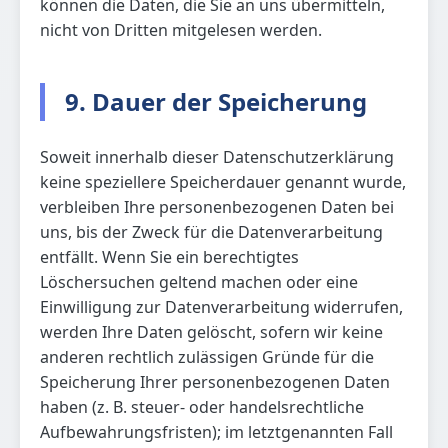
können die Daten, die Sie an uns übermitteln,
nicht von Dritten mitgelesen werden.
9. Dauer der Speicherung
Soweit innerhalb dieser Datenschutzerklärung
keine speziellere Speicherdauer genannt wurde,
verbleiben Ihre personenbezogenen Daten bei
uns, bis der Zweck für die Datenverarbeitung
entfällt. Wenn Sie ein berechtigtes
Löschersuchen geltend machen oder eine
Einwilligung zur Datenverarbeitung widerrufen,
werden Ihre Daten gelöscht, sofern wir keine
anderen rechtlich zulässigen Gründe für die
Speicherung Ihrer personenbezogenen Daten
haben (z. B. steuer- oder handelsrechtliche
Aufbewahrungsfristen); im letztgenannten Fall