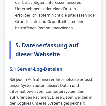
der berechtigten Interessen unseres
Unternehmens oder eines Dritten
erforderlich, sofern nicht die Interessen oder
Grundrechte und Grundfreiheiten der
betroffenen Person überwiegen.
5. Datenerfassung auf
dieser Webseite
5.1 Server-Log-Dateien
Bei jedem Aufruf unserer Internetseite erfasst
unser System automatisiert Daten und
Informationen vom Computersystem des
aufrufenden Rechners. Diese Daten werden in
den Logfiles unseres Systems gespeichert.