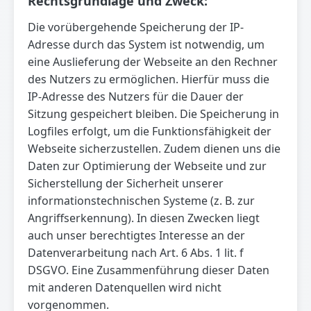
Rechtsgrundlage und Zweck:
Die vorübergehende Speicherung der IP-
Adresse durch das System ist notwendig, um
eine Auslieferung der Webseite an den Rechner
des Nutzers zu ermöglichen. Hierfür muss die
IP-Adresse des Nutzers für die Dauer der
Sitzung gespeichert bleiben. Die Speicherung in
Logfiles erfolgt, um die Funktionsfähigkeit der
Webseite sicherzustellen. Zudem dienen uns die
Daten zur Optimierung der Webseite und zur
Sicherstellung der Sicherheit unserer
informationstechnischen Systeme (z. B. zur
Angriffserkennung). In diesen Zwecken liegt
auch unser berechtigtes Interesse an der
Datenverarbeitung nach Art. 6 Abs. 1 lit. f
DSGVO. Eine Zusammenführung dieser Daten
mit anderen Datenquellen wird nicht
vorgenommen.