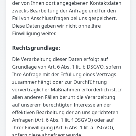
der von Ihnen dort angegebenen Kontaktdaten
zwecks Bearbeitung der Anfrage und für den
Fall von Anschlussfragen bei uns gespeichert.
Diese Daten geben wir nicht ohne Ihre
Einwilligung weiter.
Rechtsgrundlage:
Die Verarbeitung dieser Daten erfolgt auf
Grundlage von Art. 6 Abs. 1 lit. b DSGVO, sofern
Ihre Anfrage mit der Erfüllung eines Vertrags
zusammenhängt oder zur Durchführung
vorvertraglicher Maßnahmen erforderlich ist. In
allen anderen Fällen beruht die Verarbeitung
auf unserem berechtigten Interesse an der
effektiven Bearbeitung der an uns gerichteten
Anfragen (Art. 6 Abs. 1 lit. f DSGVO) oder auf
Ihrer Einwilligung (Art. 6 Abs. 1 lit. a DSGVO),
sofern diese abgefragt wurde.