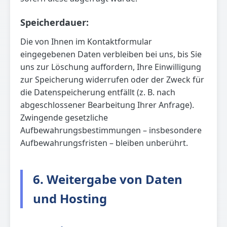
Speicherdauer:
Die von Ihnen im Kontaktformular
eingegebenen Daten verbleiben bei uns, bis Sie
uns zur Löschung auffordern, Ihre Einwilligung
zur Speicherung widerrufen oder der Zweck für
die Datenspeicherung entfällt (z. B. nach
abgeschlossener Bearbeitung Ihrer Anfrage).
Zwingende gesetzliche
Aufbewahrungsbestimmungen – insbesondere
Aufbewahrungsfristen – bleiben unberührt.
6. Weitergabe von Daten
und Hosting