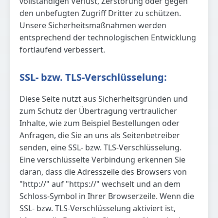
vollständigen Verlust, Zerstörung oder gegen
den unbefugten Zugriff Dritter zu schützen.
Unsere Sicherheitsmaßnahmen werden
entsprechend der technologischen Entwicklung
fortlaufend verbessert.
SSL- bzw. TLS-Verschlüsselung:
Diese Seite nutzt aus Sicherheitsgründen und
zum Schutz der Übertragung vertraulicher
Inhalte, wie zum Beispiel Bestellungen oder
Anfragen, die Sie an uns als Seitenbetreiber
senden, eine SSL- bzw. TLS-Verschlüsselung.
Eine verschlüsselte Verbindung erkennen Sie
daran, dass die Adresszeile des Browsers von
"http://" auf "https://" wechselt und an dem
Schloss-Symbol in Ihrer Browserzeile. Wenn die
SSL- bzw. TLS-Verschlüsselung aktiviert ist,