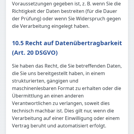
Voraussetzungen gegeben ist, z. B. wenn Sie die
Richtigkeit der Daten bestreiten (für die Dauer
der Prüfung) oder wenn Sie Widerspruch gegen
die Verarbeitung eingelegt haben.
10.5 Recht auf Datenübertragbarkeit
(Art. 20 DSGVO)
Sie haben das Recht, die Sie betreffenden Daten,
die Sie uns bereitgestellt haben, in einem
strukturierten, gängigen und
maschinenlesbaren Format zu erhalten oder die
Übermittlung an einen anderen
Verantwortlichen zu verlangen, soweit dies
technisch machbar ist. Dies gilt nur, wenn die
Verarbeitung auf einer Einwilligung oder einem
Vertrag beruht und automatisiert erfolgt.