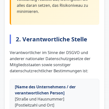
alles daran setzen, das Risikoniveau zu
minimieren.
2. Verantwortliche Stelle
Verantwortlicher im Sinne der DSGVO und
anderer nationaler Datenschutzgesetze der
Mitgliedsstaaten sowie sonstiger
datenschutzrechtlicher Bestimmungen ist:
[Name des Unternehmens / der
verantwortlichen Person]
[Straße und Hausnummer]
[Postleitzahl und Ort]