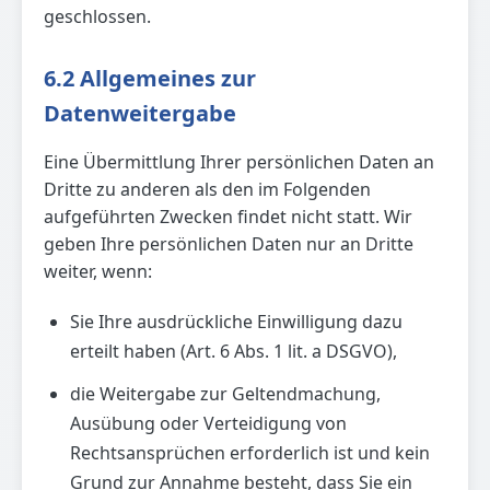
geschlossen.
6.2 Allgemeines zur
Datenweitergabe
Eine Übermittlung Ihrer persönlichen Daten an
Dritte zu anderen als den im Folgenden
aufgeführten Zwecken findet nicht statt. Wir
geben Ihre persönlichen Daten nur an Dritte
weiter, wenn:
Sie Ihre ausdrückliche Einwilligung dazu
erteilt haben (Art. 6 Abs. 1 lit. a DSGVO),
die Weitergabe zur Geltendmachung,
Ausübung oder Verteidigung von
Rechtsansprüchen erforderlich ist und kein
Grund zur Annahme besteht, dass Sie ein